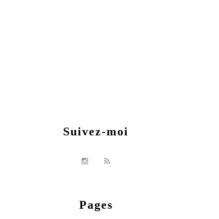
Suivez-moi
Pages