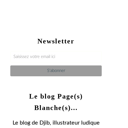
Newsletter
Le blog Page(s)
Blanche(s)...
Le blog de Djib, illustrateur ludique