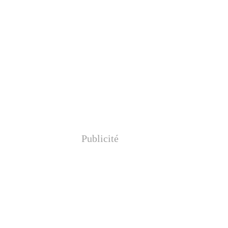
Publicité