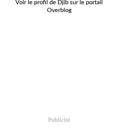
Voir le profil de
Djib
sur le portail
Overblog
Publicité