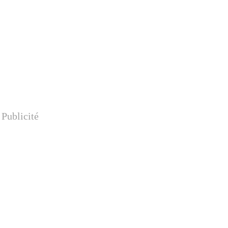
Publicité