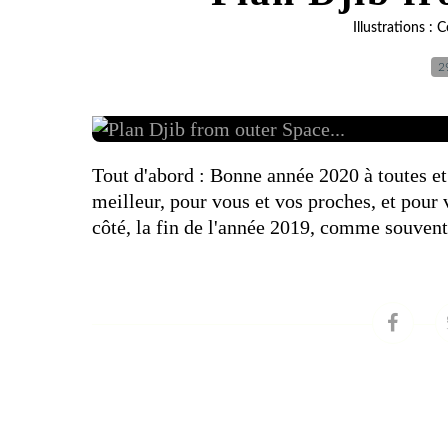
Illustrations :
2
Tout d'abord : Bonne année 2020 à toutes et t
meilleur, pour vous et vos proches, et pour
côté, la fin de l'année 2019, comme souvent 