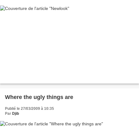
Where the ugly things are
Publié le 27/03/2009 à 10:35
Par
Djib