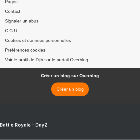
Pages
Contact
Signaler un abus
C.G.U.
Cookies et données personnelles
Préférences cookies
Voir le profil de Djib sur le portail Overblog
Créer un blog sur Overblog
Créer un blog
 Battle Royale - DayZ