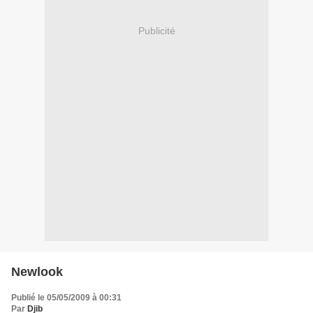
Publicité
Newlook
Publié le 05/05/2009 à 00:31
Par
Djib