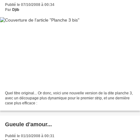
Publié le 07/10/2008 à 00:34
Par
Djib
Quel titre original... Or donc, voici une nouvelle version de la dite planche 3,
avec un découpage plus dynamique pour le premier strip, et une dernière
case plus efficace :
Gueule d'amour...
Publié le 01/10/2008 à 00:31