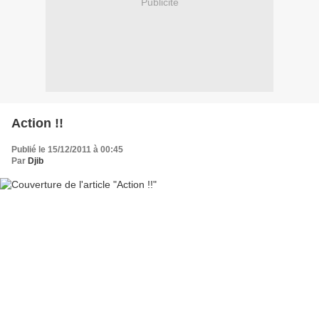
Publicité
Action !!
Publié le 15/12/2011 à 00:45
Par
Djib