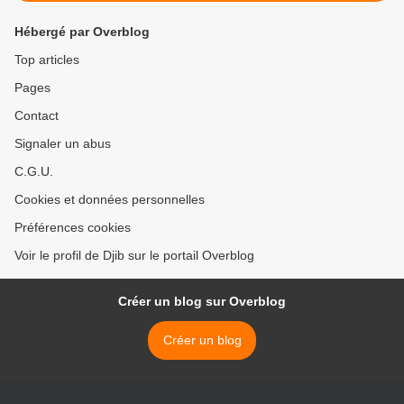
Hébergé par Overblog
Top articles
Pages
Contact
Signaler un abus
C.G.U.
Cookies et données personnelles
Préférences cookies
Voir le profil de Djib sur le portail Overblog
Créer un blog sur Overblog
Créer un blog