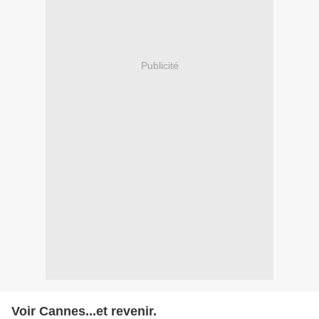
Publicité
Voir Cannes...et revenir.