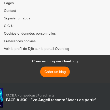
Pages
Contact
Signaler un abus
C.G.U.
Cookies et données personnelles
Préférences cookies
Voir le profil de Djib sur le portail Overblog
Créer un blog sur Overblog
Créer un blog
FACE A - un podcast Purecharts
FACE A #30 : Eve Angeli raconte "Avant de partir"