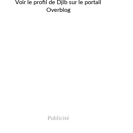
Voir le profil de
Djib
sur le portail
Overblog
Publicité