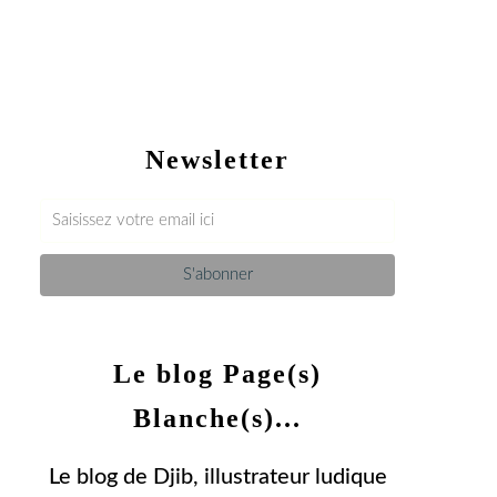
Newsletter
Le blog Page(s)
Blanche(s)...
Le blog de Djib, illustrateur ludique