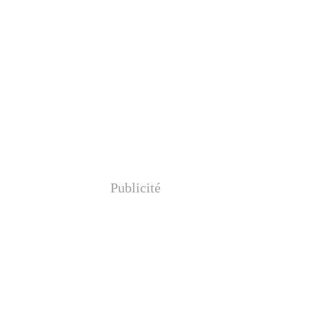
Publicité