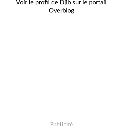
Voir le profil de
Djib
sur le portail
Overblog
Publicité