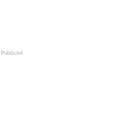
Publicité