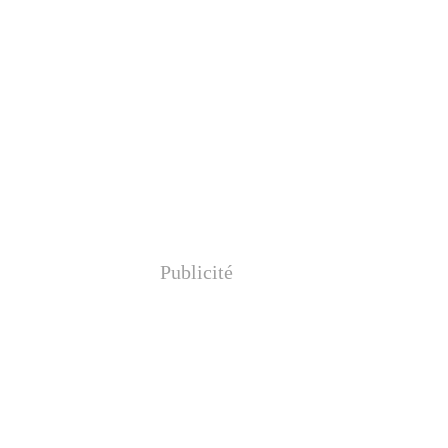
Publicité