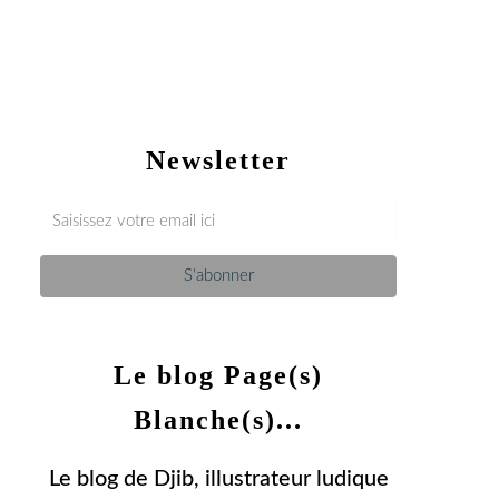
Newsletter
Le blog Page(s)
Blanche(s)...
Le blog de Djib, illustrateur ludique