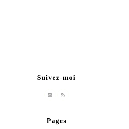
Suivez-moi
Pages